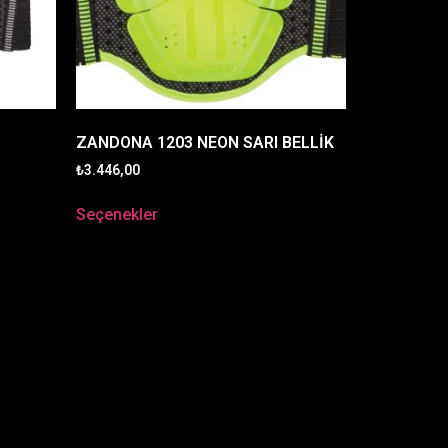
ZANDONA 1203 NEON SARI BELLİK
₺
3.446,00
Seçenekler