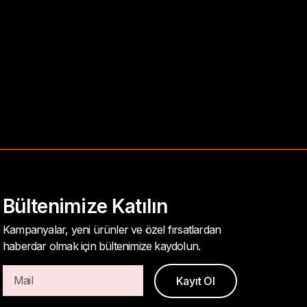
Bültenimize Katılın
Kampanyalar, yeni ürünler ve özel fırsatlardan
haberdar olmak için bültenimize kaydolun.
Kayıt Ol