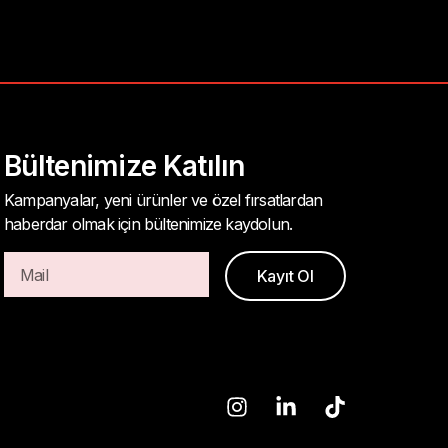
Bültenimize Katılın
Kampanyalar, yeni ürünler ve özel fırsatlardan
haberdar olmak için bültenimize kaydolun.
Kayıt Ol