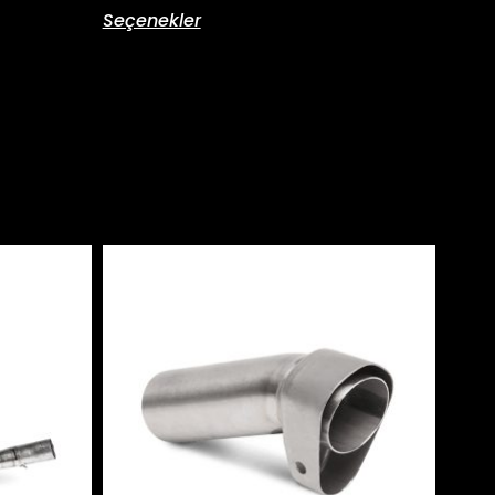
Seçenekler