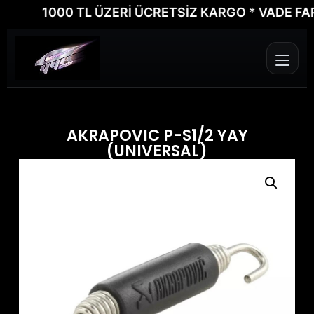
1000 TL ÜZERİ ÜCRETSİZ KARGO * VADE FARKSI
AKRAPOVIC P-S1/2 YAY
(UNIVERSAL)