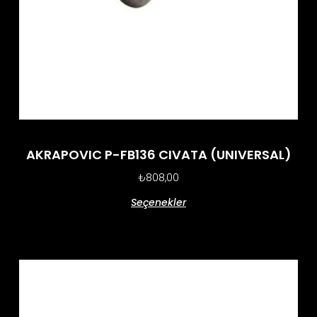
AKRAPOVIC P-FB136 CIVATA (UNIVERSAL)
₺
808,00
Seçenekler