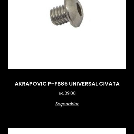
AKRAPOVIC P-FB86 UNIVERSAL CIVATA
₺
539,00
Seçenekler