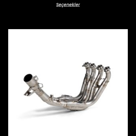
Seçenekler