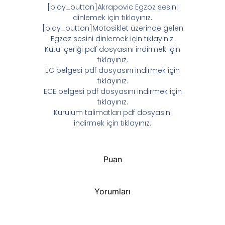
[play_button]Akrapovic Egzoz sesini
dinlemek için tıklayınız.
[play_button]Motosiklet üzerinde gelen
Egzoz sesini dinlemek için tıklayınız.
Kutu içeriği pdf dosyasını indirmek için
tıklayınız.
EC belgesi pdf dosyasını indirmek için
tıklayınız.
ECE belgesi pdf dosyasını indirmek için
tıklayınız.
Kurulum talimatları pdf dosyasını
indirmek için tıklayınız.
Puan
Yorumları