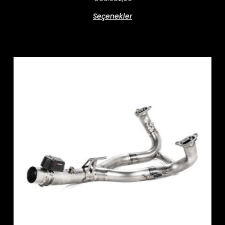
Seçenekler