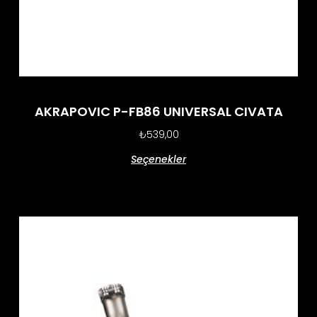
AKRAPOVIC P-FB86 UNIVERSAL CIVATA
₺
539,00
Seçenekler