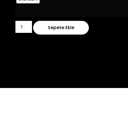
Sepete Ekle