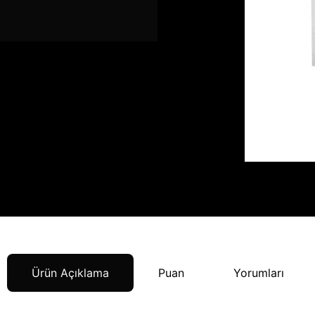
Ürün Açıklama
Puan
Yorumları