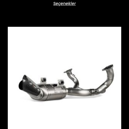
Seçenekler