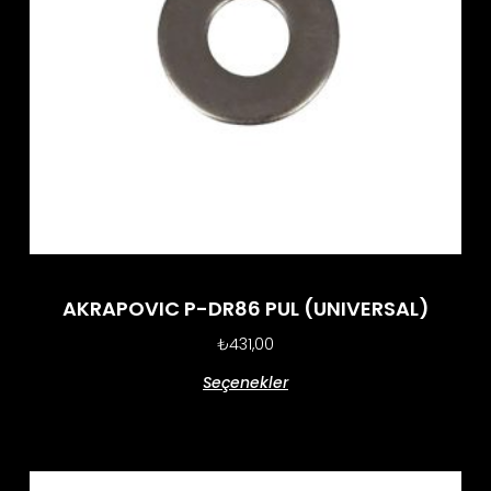
AKRAPOVIC P-DR86 PUL (UNIVERSAL)
₺
431,00
Seçenekler