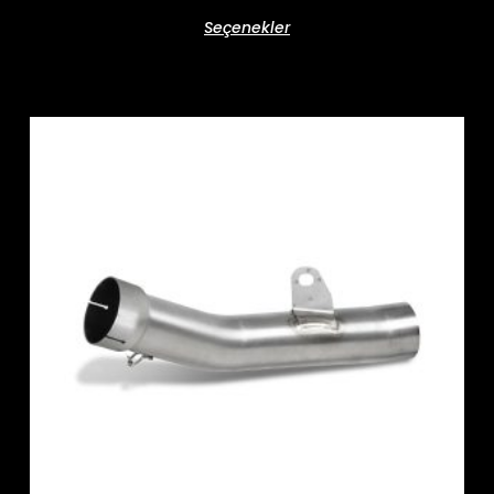
Seçenekler