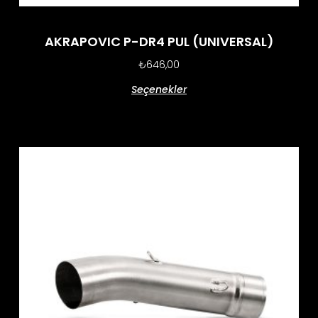
AKRAPOVIC P-DR4 PUL (UNIVERSAL)
₺
646,00
Seçenekler