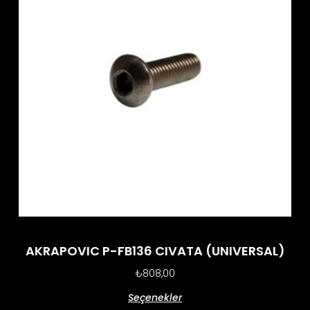
AKRAPOVIC P-FB136 CIVATA (UNIVERSAL)
₺
808,00
Seçenekler