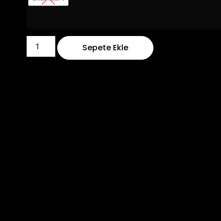
Sepete Ekle