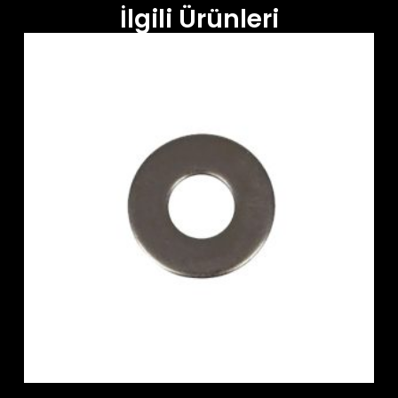
İlgili Ürünleri