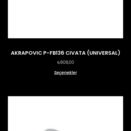
AKRAPOVIC P-FB136 CIVATA (UNIVERSAL)
₺
808,00
Seçenekler