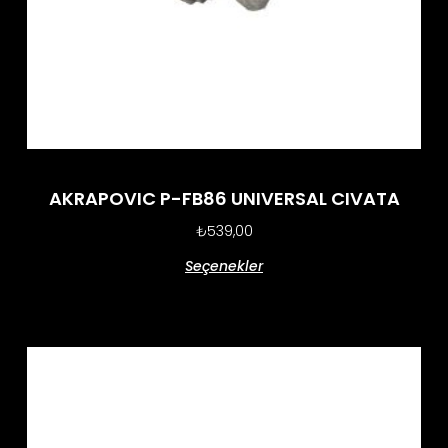
AKRAPOVIC P-FB86 UNIVERSAL CIVATA
₺
539,00
Seçenekler