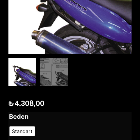
₺
4.308,00
Beden
Standart