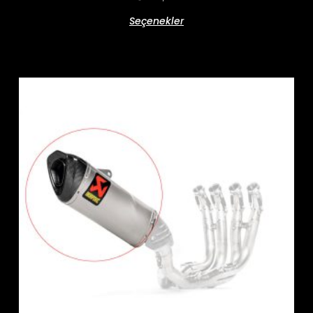
Seçenekler