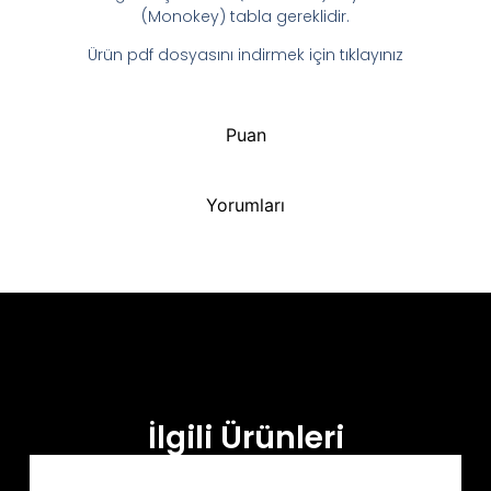
(Monokey) tabla gereklidir.
Ürün pdf dosyasını indirmek için tıklayınız
Puan
Yorumları
İlgili Ürünleri