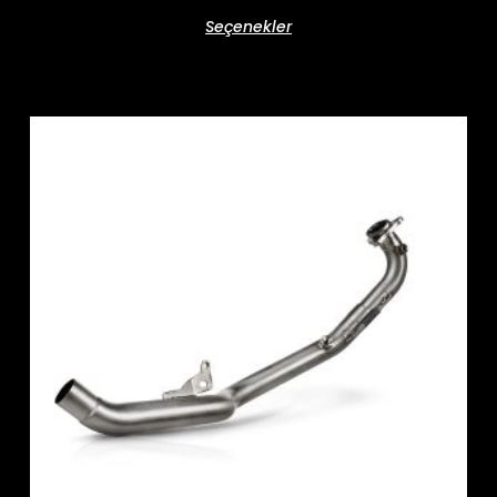
Seçenekler