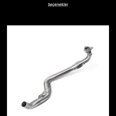
Seçenekler