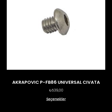
AKRAPOVIC P-FB86 UNIVERSAL CIVATA
₺
539,00
Seçenekler