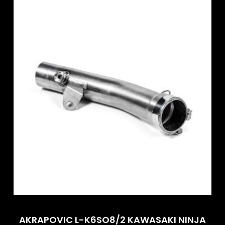
AKRAPOVIC L-K6SO8/2 KAWASAKI NINJA