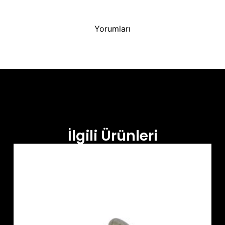
Yorumları
İlgili Ürünleri