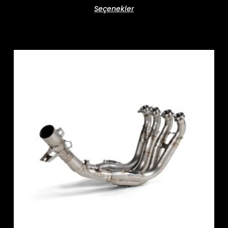
Seçenekler