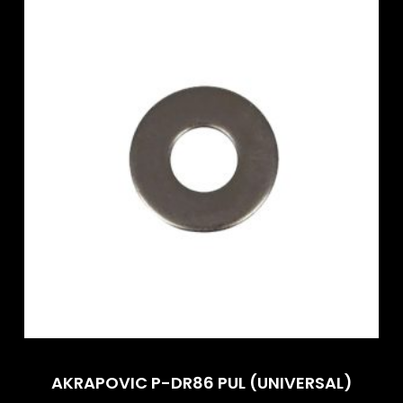
AKRAPOVIC P-DR86 PUL (UNIVERSAL)