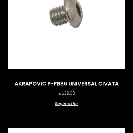
AKRAPOVIC P-FB86 UNIVERSAL CIVATA
₺
539,00
Seçenekler