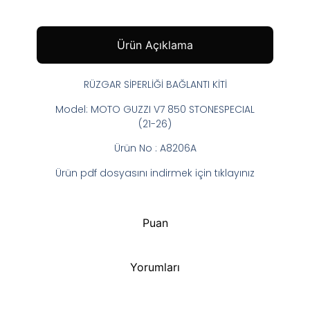
Ürün Açıklama
RÜZGAR SİPERLİĞİ BAĞLANTI KİTİ
Model: MOTO GUZZI V7 850 STONESPECIAL
(21-26)
Ürün No : A8206A
Ürün pdf dosyasını indirmek için tıklayınız
Puan
Yorumları