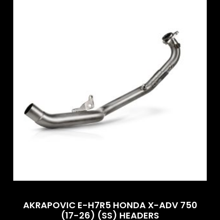
AKRAPOVIC E-H7R5 HONDA X-ADV 750
(17-26) (SS) HEADERS