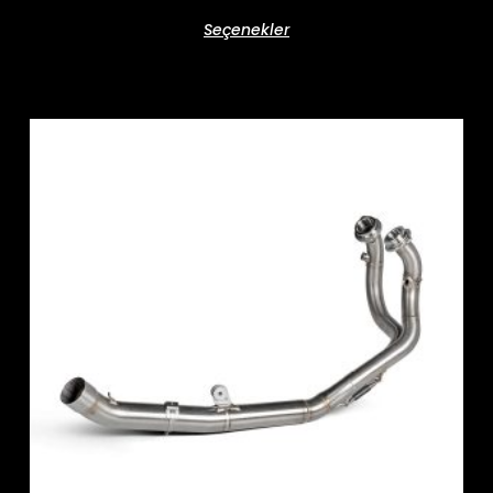
Seçenekler