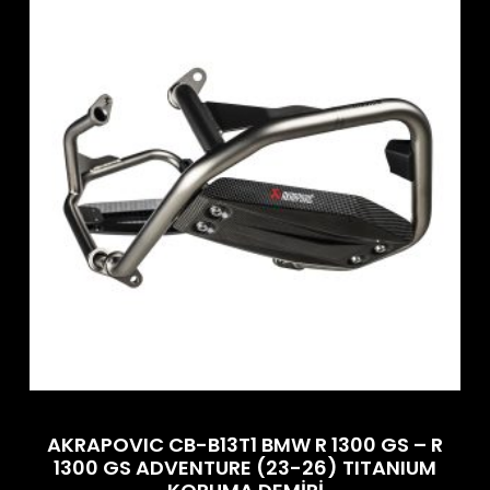
AKRAPOVIC CB-B13T1 BMW R 1300 GS – R
1300 GS ADVENTURE (23-26) TITANIUM