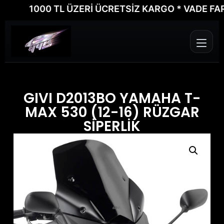
1000 TL ÜZERİ ÜCRETSİZ KARGO * VADE FARKSIZ
GIVI D2013BO YAMAHA T-
MAX 530 (12-16) RÜZGAR
SİPERLİK