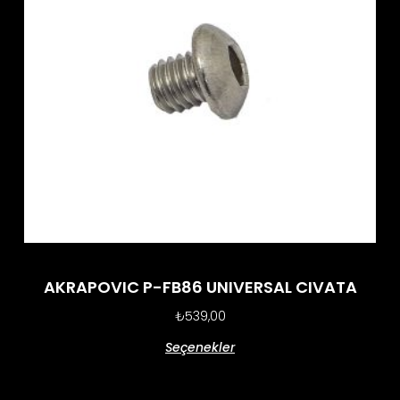
AKRAPOVIC P-FB86 UNIVERSAL CIVATA
₺
539,00
Seçenekler