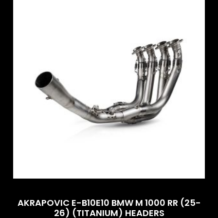
AKRAPOVIC E-B10E10 BMW M 1000 RR (25-
26) (TITANIUM) HEADERS