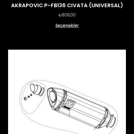
AKRAPOVIC P-FB136 CIVATA (UNIVERSAL)
₺
808,00
Seçenekler