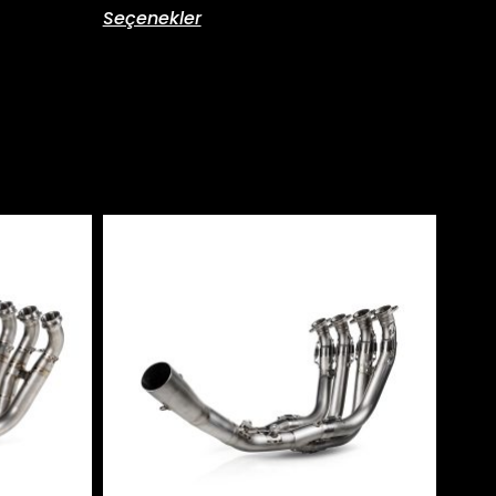
Seçenekler