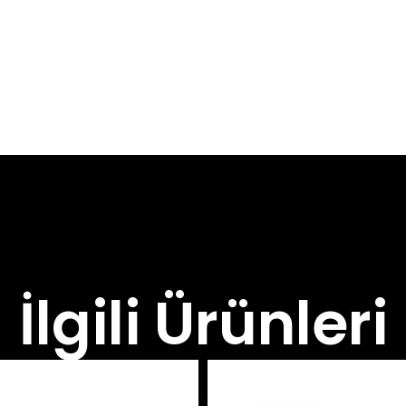
İlgili Ürünleri