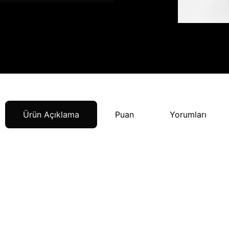
Ürün Açıklama
Puan
Yorumları