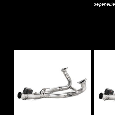
Seçenekle