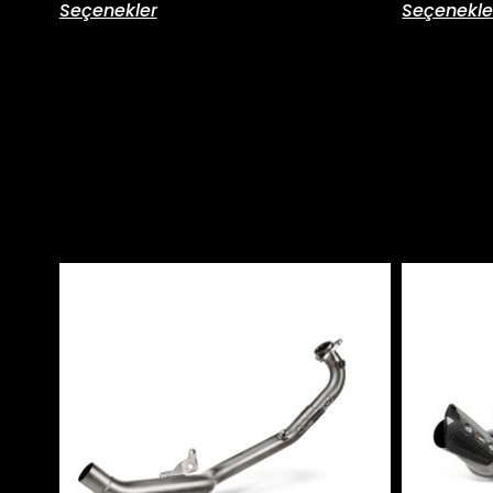
Seçenekler
Seçenekle