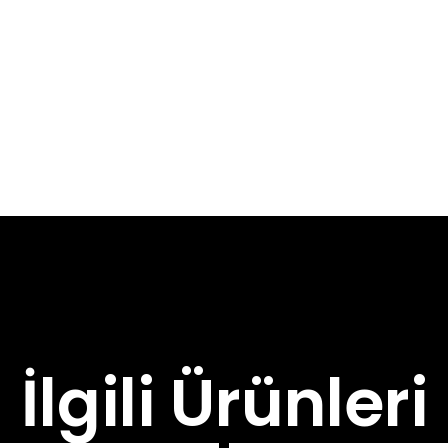
İlgili Ürünleri