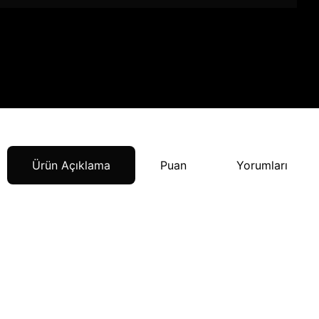
Ürün Açıklama
Puan
Yorumları