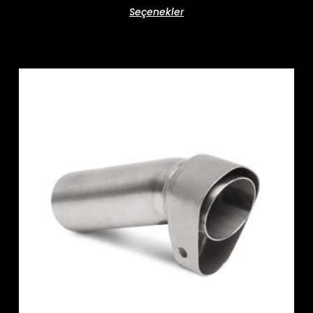
Seçenekler