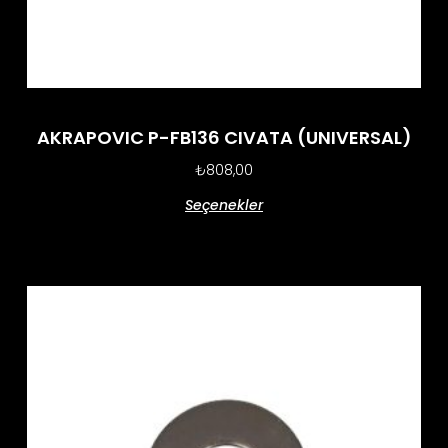
AKRAPOVIC P-FB136 CIVATA (UNIVERSAL)
₺
808,00
Seçenekler