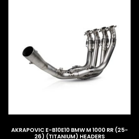
AKRAPOVIC E-B10E10 BMW M 1000 RR (25-
26) (TITANIUM) HEADERS