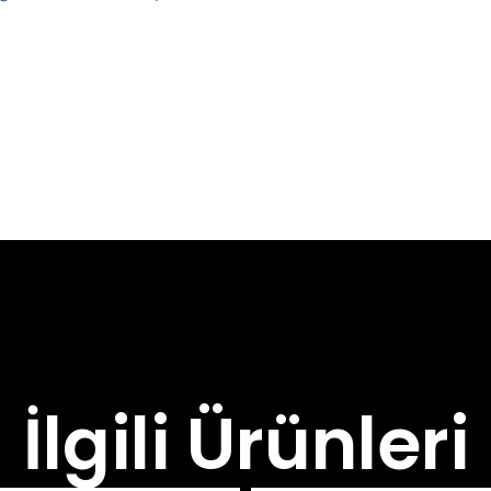
İlgili Ürünleri