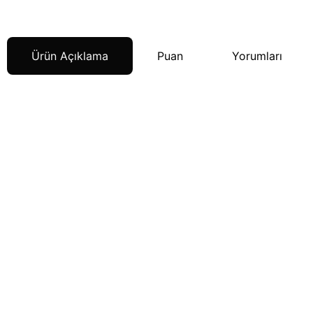
Ürün Açıklama
Puan
Yorumları