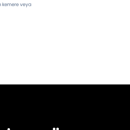
an kemere veya