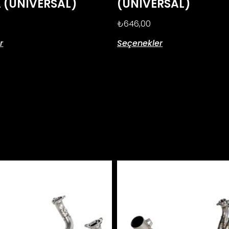
 (UNIVERSAL)
(UNIVERSAL)
₺
646,00
r
Seçenekler