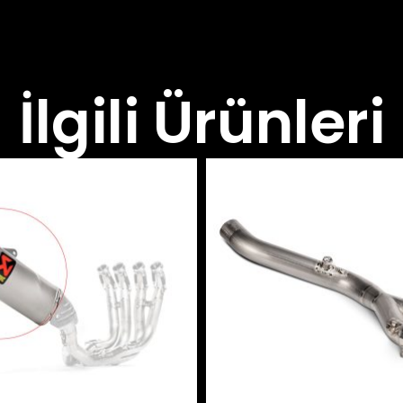
İlgili Ürünleri