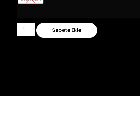
Sepete Ekle