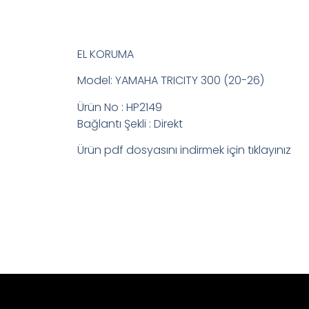
EL KORUMA
Model: YAMAHA TRICITY 300 (20-26)
Ürün No : HP2149
Bağlantı Şekli : Direkt
Ürün pdf dosyasını indirmek için tıklayınız