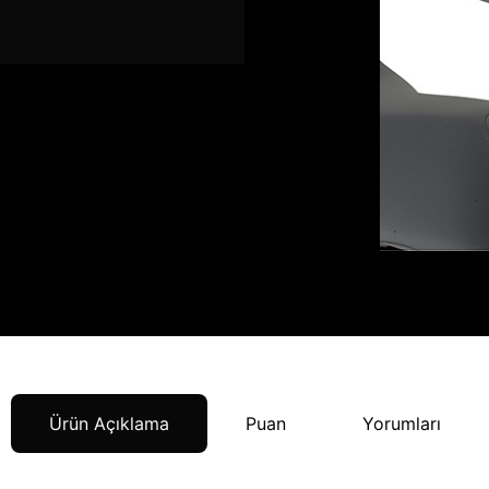
Ürün Açıklama
Puan
Yorumları