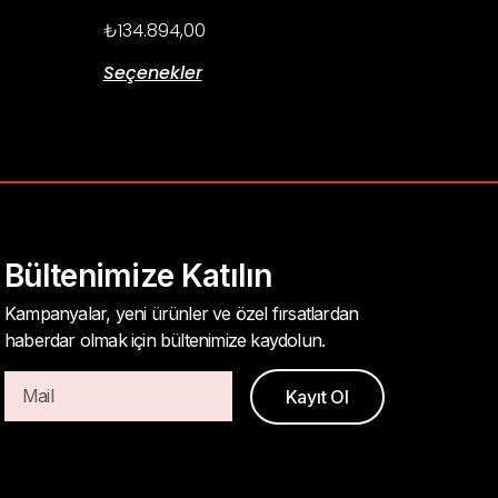
₺
134.894,00
Seçenekler
Bültenimize Katılın
Kampanyalar, yeni ürünler ve özel fırsatlardan
haberdar olmak için bültenimize kaydolun.
Kayıt Ol