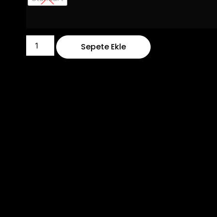
Sepete Ekle