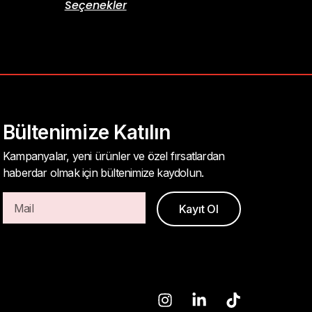
Seçenekler
Bültenimize Katılın
Kampanyalar, yeni ürünler ve özel fırsatlardan
haberdar olmak için bültenimize kaydolun.
Kayıt Ol