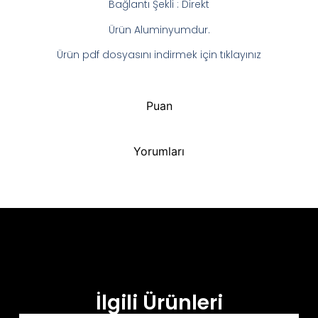
Bağlantı Şekli : Direkt
Ürün Aluminyumdur.
Ürün pdf dosyasını indirmek için tıklayınız
Puan
Yorumları
İlgili Ürünleri