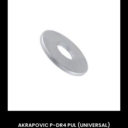
AKRAPOVIC P-DR4 PUL (UNIVERSAL)