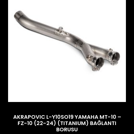
AKRAPOVIC L-Y10SO19 YAMAHA MT-10 –
FZ-10 (22-24) (TITANIUM) BAĞLANTI
BORUSU