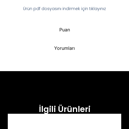
Ürün pdf dosyasını indirmek için tıklayınız
Puan
Yorumları
İlgili Ürünleri