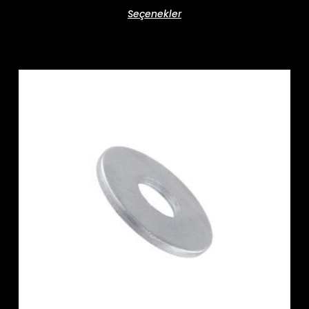
Seçenekler