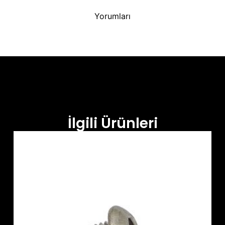
Yorumları
İlgili Ürünleri