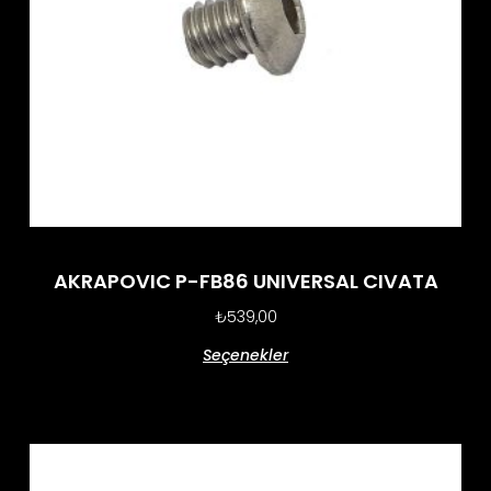
AKRAPOVIC P-FB86 UNIVERSAL CIVATA
₺
539,00
Seçenekler