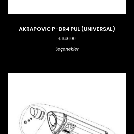
AKRAPOVIC P-DR4 PUL (UNIVERSAL)
₺
646,00
Seçenekler