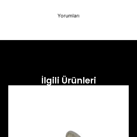
Yorumları
İlgili Ürünleri