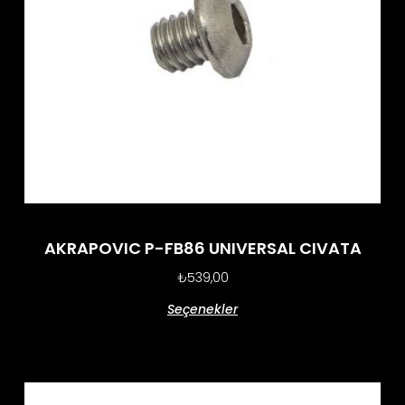
AKRAPOVIC P-FB86 UNIVERSAL CIVATA
₺
539,00
Seçenekler