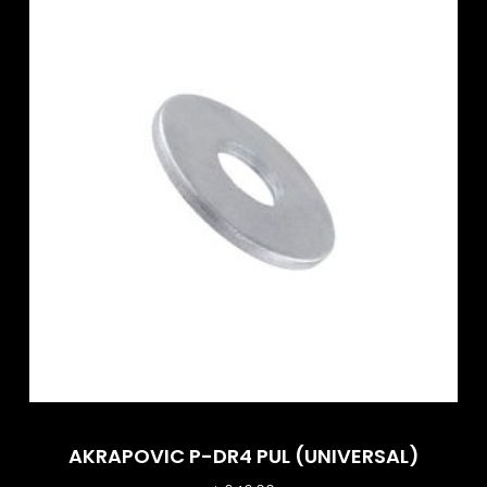
AKRAPOVIC P-DR4 PUL (UNIVERSAL)