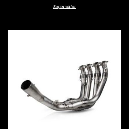
Seçenekler