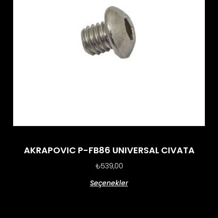
AKRAPOVIC P-FB86 UNIVERSAL CIVATA
₺
539,00
Seçenekler