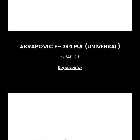
AKRAPOVIC P-DR4 PUL (UNIVERSAL)
₺
646,00
Seçenekler