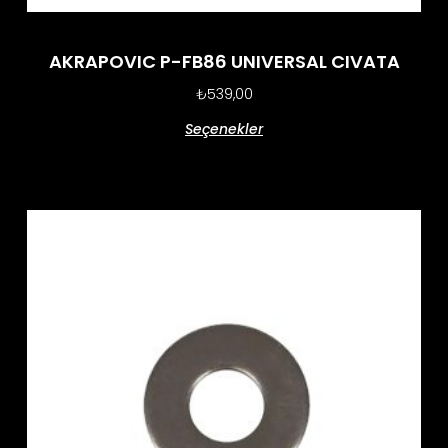
AKRAPOVIC P-FB86 UNIVERSAL CIVATA
₺
539,00
Seçenekler