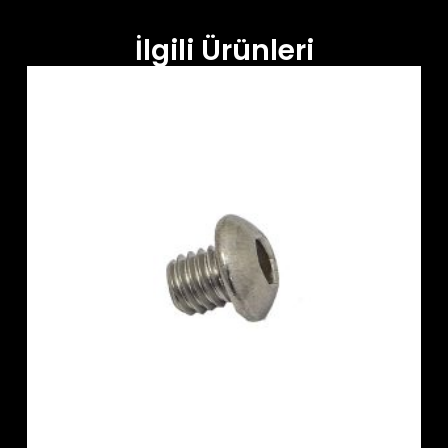
İlgili Ürünleri