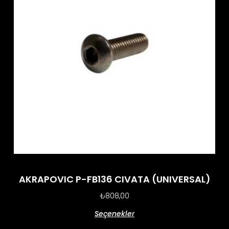
AKRAPOVIC P-FB136 CIVATA (UNIVERSAL)
₺
808,00
Seçenekler