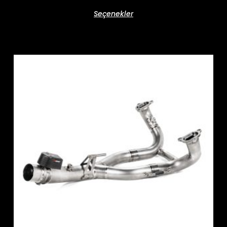
Seçenekler