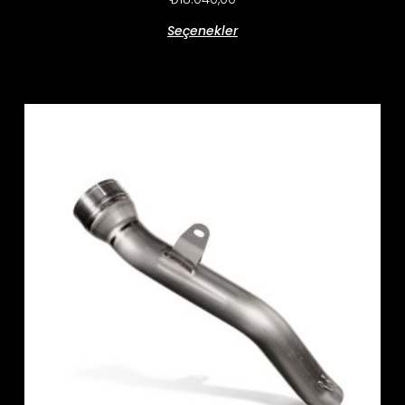
Seçenekler