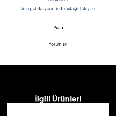
Ürün pdf dosyasını indirmek için tıklayınız
Puan
Yorumları
İlgili Ürünleri