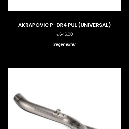
AKRAPOVIC P-DR4 PUL (UNIVERSAL)
₺
646,00
Seçenekler