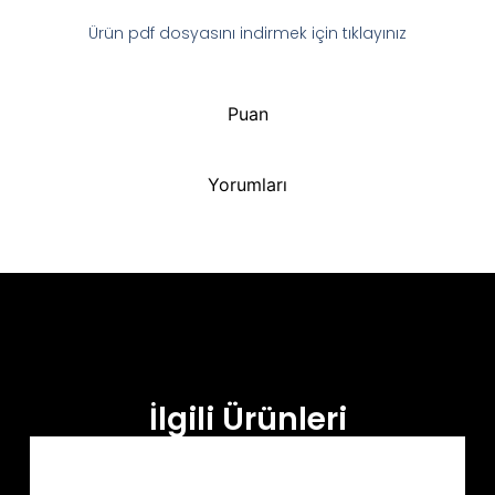
Ürün pdf dosyasını indirmek için tıklayınız
Puan
Yorumları
İlgili Ürünleri