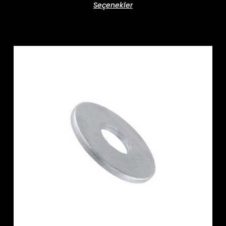
Seçenekler