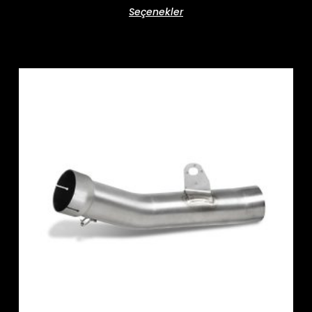
Seçenekler