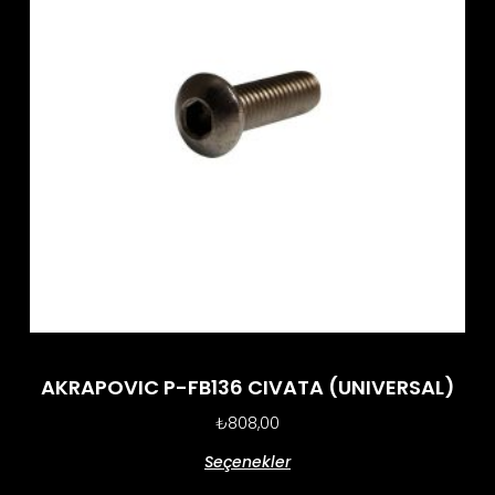
AKRAPOVIC P-FB136 CIVATA (UNIVERSAL)
₺
808,00
Seçenekler