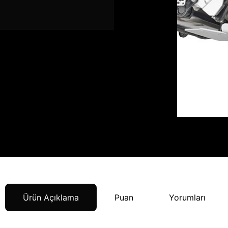
Ürün Açıklama
Puan
Yorumları