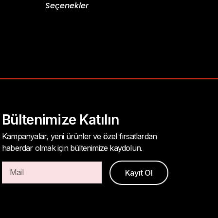
Seçenekler
Bültenimize Katılın
Kampanyalar, yeni ürünler ve özel fırsatlardan
haberdar olmak için bültenimize kaydolun.
Kayıt Ol