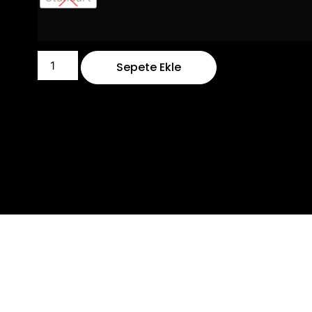
Sepete Ekle