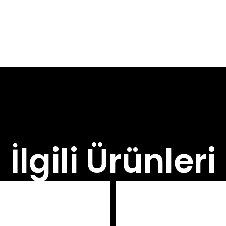
İlgili Ürünleri