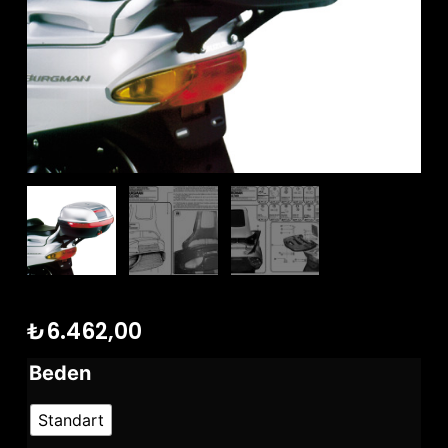
₺
6.462,00
Beden
Standart