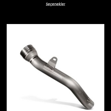
Seçenekler