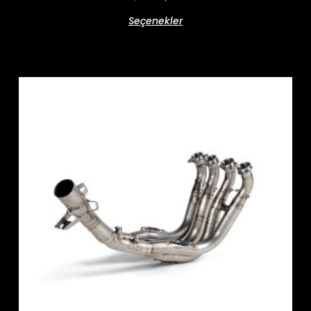
Seçenekler