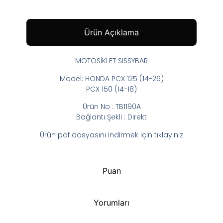
Ürün Açıklama
MOTOSİKLET SISSYBAR
Model: HONDA PCX 125 (14-26)
PCX 150 (14-18)
Ürün No : TB1190A
Bağlantı Şekli : Direkt
Ürün pdf dosyasını indirmek için tıklayınız
Puan
Yorumları