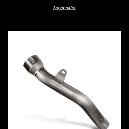
Seçenekler