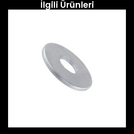
İlgili Ürünleri