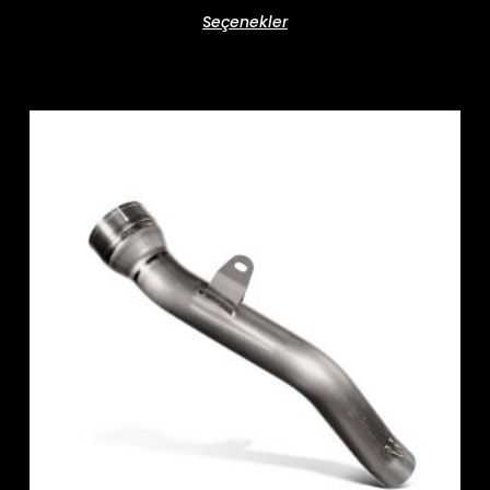
Seçenekler