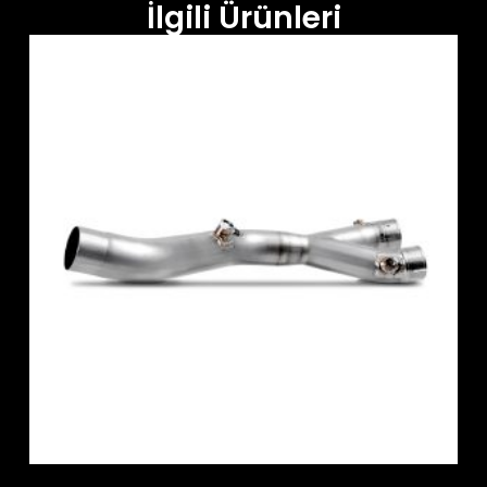
İlgili Ürünleri