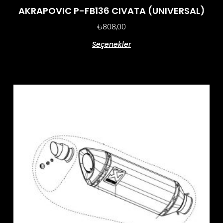
AKRAPOVIC P-FB136 CIVATA (UNIVERSAL)
₺
808,00
Seçenekler