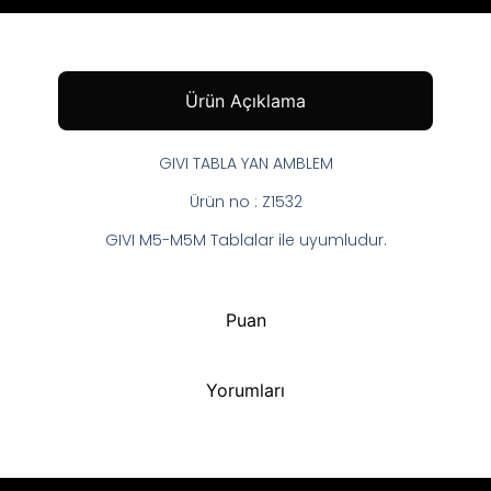
Ürün Açıklama
GIVI TABLA YAN AMBLEM
Ürün no : Z1532
GIVI M5-M5M Tablalar ile uyumludur.
Puan
Yorumları