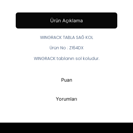
Ürün Açıklama
WINGRACK TABLA SAĞ KOL
Ürün No : Z164DX
WINGRACK tablanın sol koludur.
Puan
Yorumları