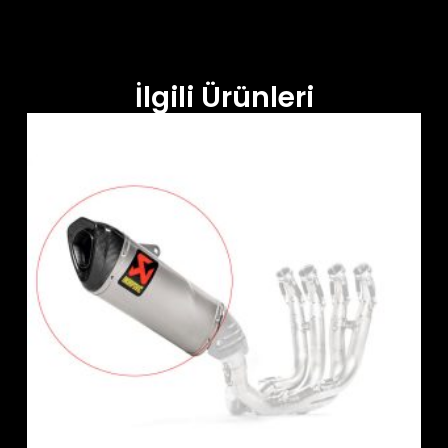
İlgili Ürünleri